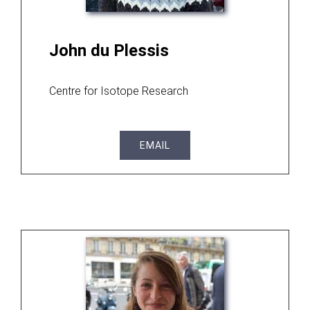
John du Plessis
Centre for Isotope Research
EMAIL