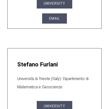
UNIVERSITY
EMAIL
Stefano Furlani
Università di Trieste (Italy)- Dipartimento di
Matematica e Geoscienze
UNIVERSITY