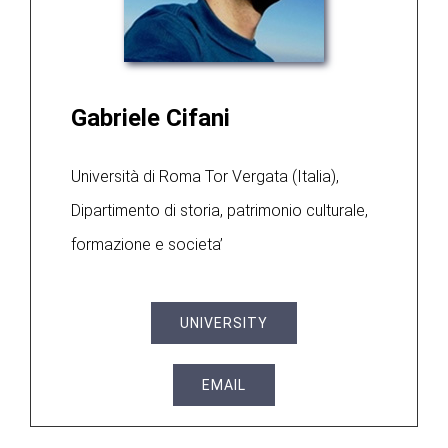
Gabriele Cifani
Università di Roma Tor Vergata (Italia),
Dipartimento di storia, patrimonio culturale,
formazione e societa’
UNIVERSITY
EMAIL