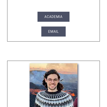
ACADEMIA
EMAIL