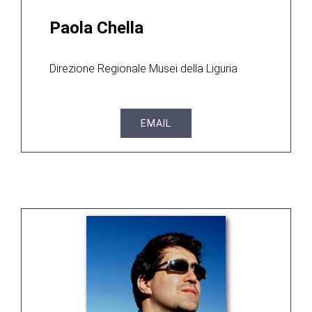
Paola Chella
Direzione Regionale Musei della Liguria
EMAIL