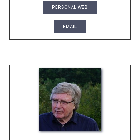
PERSONAL WEB
EMAIL