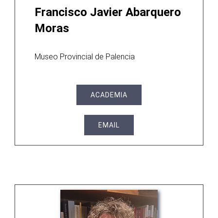
Publications
Francisco Javier Abarquero
Moras
Museo Provincial de Palencia
ACADEMIA
EMAIL