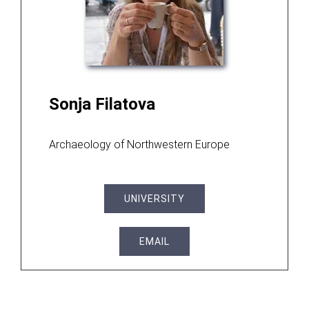
Sonja Filatova
Archaeology of Northwestern Europe
UNIVERSITY
EMAIL