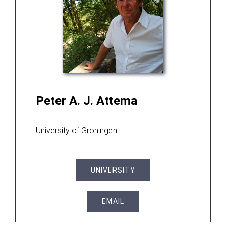
Peter A. J. Attema
University of Groningen
UNIVERSITY
EMAIL