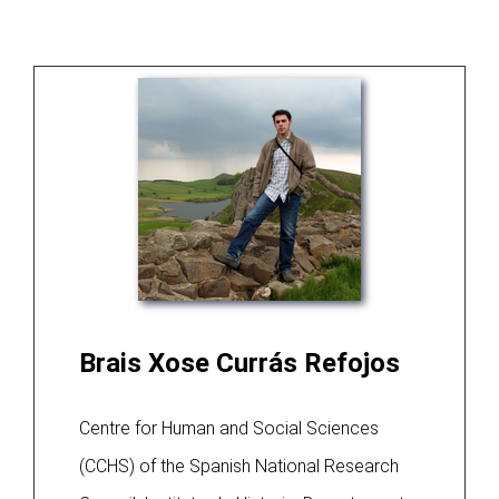
Brais Xose Currás Refojos
Centre for Human and Social Sciences
(CCHS) of the Spanish National Research