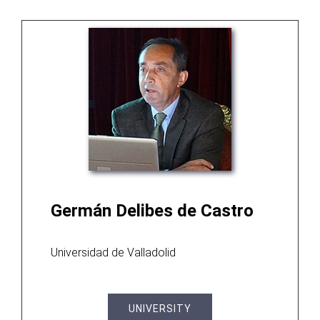
Germán Delibes de Castro
Universidad de Valladolid
UNIVERSITY