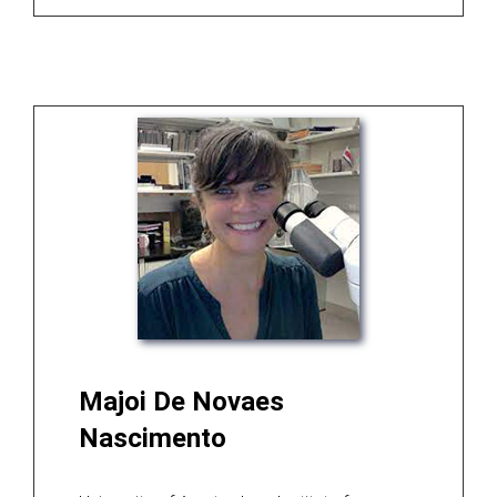
Majoi De Novaes
Nascimento