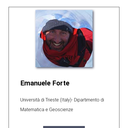
Emanuele Forte
Università di Trieste (Italy)- Dipartimento di
Matematica e Geoscienze