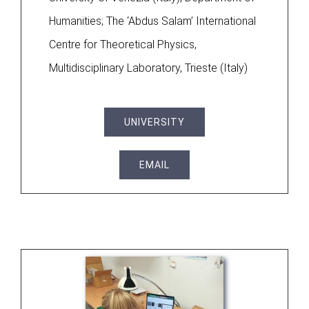
Humanities; The ‘Abdus Salam’ International
Centre for Theoretical Physics,
Multidisciplinary Laboratory, Trieste (Italy)
UNIVERSITY
EMAIL