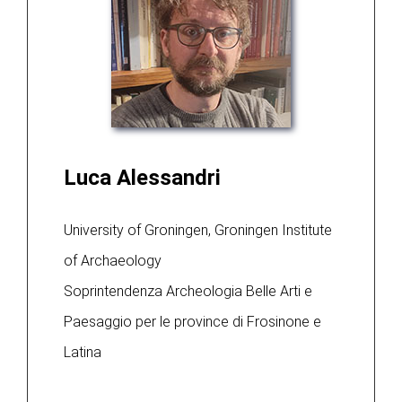
Luca Alessandri
University of Groningen, Groningen Institute
of Archaeology
Soprintendenza Archeologia Belle Arti e
Paesaggio per le province di Frosinone e
Latina