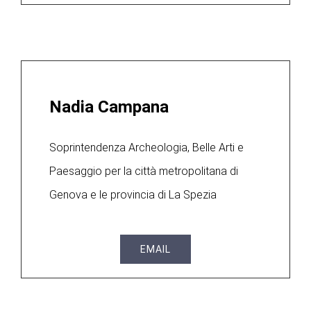
Nadia Campana
Soprintendenza Archeologia, Belle Arti e
Paesaggio per la città metropolitana di
Genova e le provincia di La Spezia
EMAIL