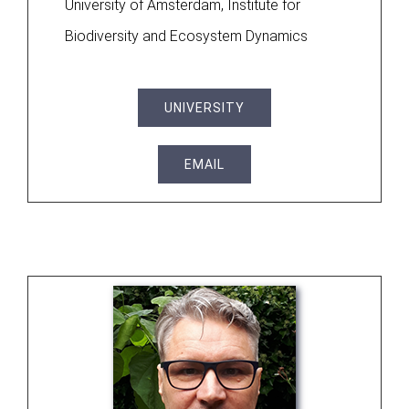
University of Amsterdam, Institute for
Biodiversity and Ecosystem Dynamics
UNIVERSITY
EMAIL