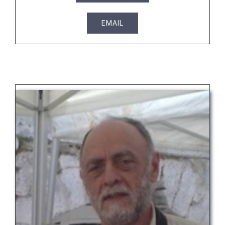
EMAIL