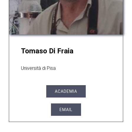
Tomaso Di Fraia
Università di Pisa
ACADEMIA
EMAIL