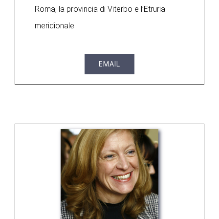
Roma, la provincia di Viterbo e l’Etruria
meridionale
EMAIL