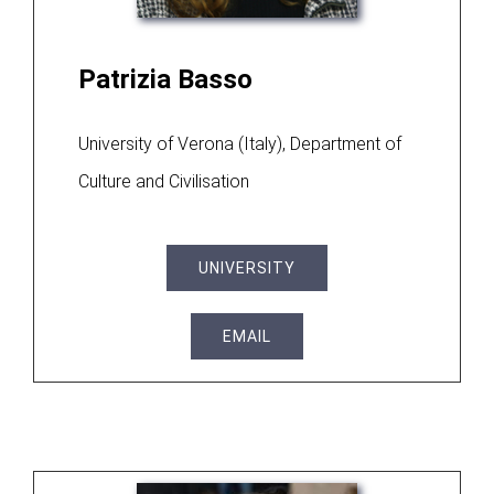
Patrizia Basso
University of Verona (Italy), Department of
Culture and Civilisation
UNIVERSITY
EMAIL