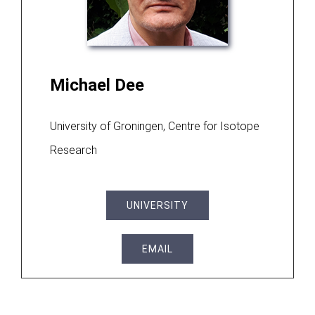
Michael Dee
University of Groningen, Centre for Isotope
Research
UNIVERSITY
EMAIL