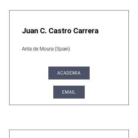
Juan C. Castro Carrera
Anta de Moura (Spain)
ACADEMIA
EMAIL