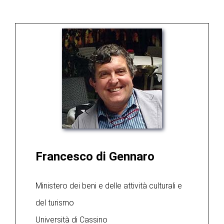
Francesco di Gennaro
Ministero dei beni e delle attività culturali e
del turismo
Università di Cassino