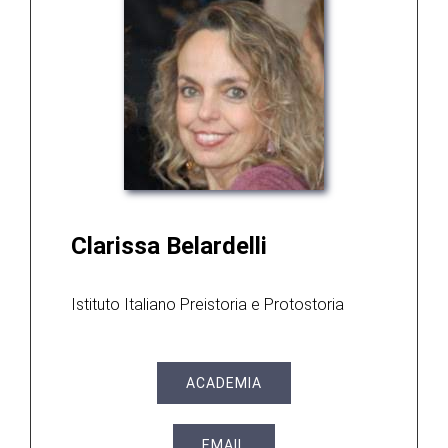
Clarissa Belardelli
Istituto Italiano Preistoria e Protostoria
ACADEMIA
EMAIL