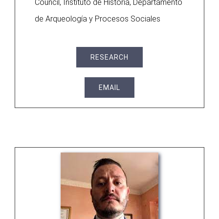
Council, Instituto de Historia, Departamento
de Arqueología y Procesos Sociales
RESEARCH
EMAIL