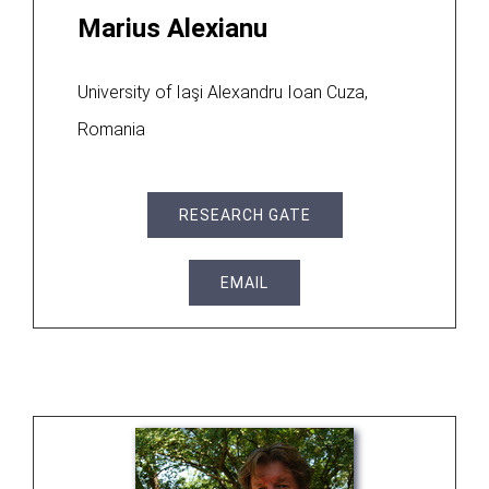
Marius Alexianu
University of Iaşi Alexandru Ioan Cuza,
Romania
RESEARCH GATE
EMAIL