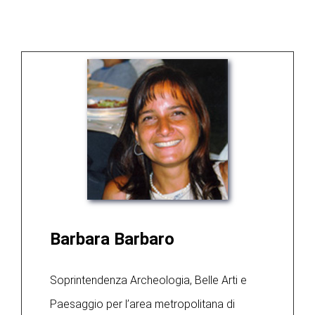
Barbara Barbaro
Soprintendenza Archeologia, Belle Arti e
Paesaggio per l’area metropolitana di