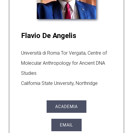
Flavio De Angelis
Università di Roma Tor Vergata, Centre of
Molecular Anthropology for Ancient DNA
Studies
California State University, Northridge
ACADEMIA
EMAIL